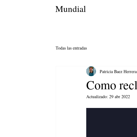
Mundial
Todas las entradas
Patricia Baez Herrera
Como reclu
Actualizado:
29 abr 2022