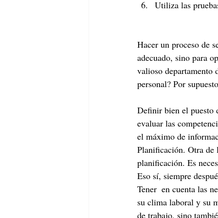
Utiliza las prueba
Hacer un proceso de se
adecuado, sino para op
valioso departamento 
personal? Por supuesto
Definir bien el puesto 
evaluar las competencia
el máximo de informaci
Planificación. Otra de 
planificación. Es neces
Eso sí, siempre despué
Tener  en cuenta las n
su clima laboral y su 
de trabajo, sino tambi