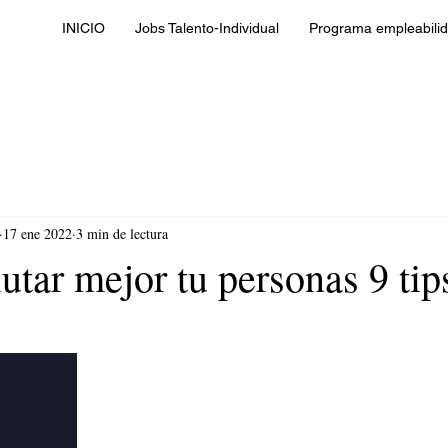
INICIO
Jobs Talento-Individual
Programa empleabilid
17 ene 2022
3 min de lectura
tar mejor tu personas 9 tip