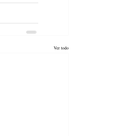
Ver todo