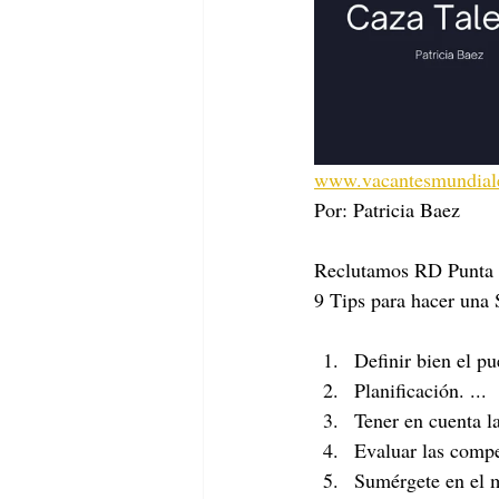
www.vacantesmundial
Por: Patricia Baez
Reclutamos RD Punta 
9 Tips para hacer una 
Definir bien el pu
Planificación. ... 
Tener en cuenta la
Evaluar las compet
Sumérgete en el m