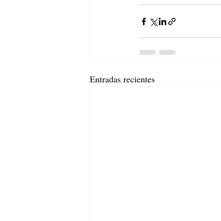
Entradas recientes