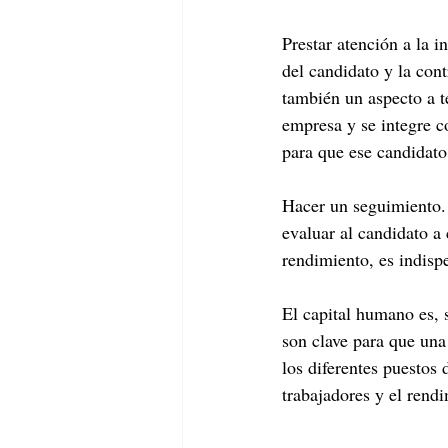
Prestar atención a la 
del candidato y la cont
también un aspecto a te
empresa y se integre c
para que ese candidato
Hacer un seguimiento. 
evaluar al candidato a
rendimiento, es indisp
El capital humano es, 
son clave para que una
los diferentes puestos
trabajadores y el rend