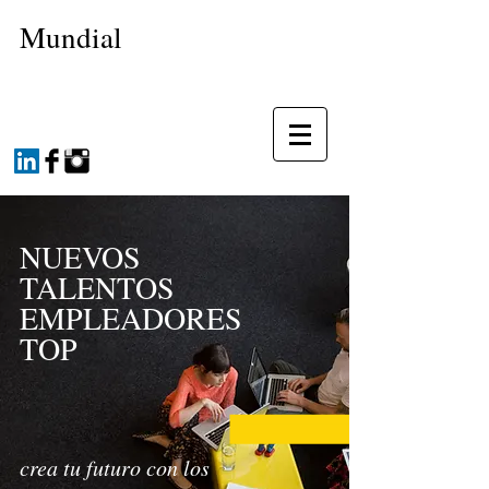
Mundial
NUEVOS
TALENTOS
EMPLEADORES
TOP
crea tu futuro con los