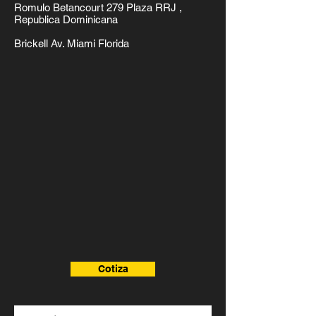
Romulo Betancourt 279 Plaza RRJ ,
Republica Dominicana
Brickell Av. Miami Florida
Cotiza