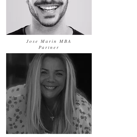
Jose Marin MBA
Partner