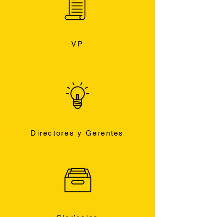
VP
Directores y Gerentes