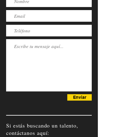
Enviar
Si estás buscando un talento,
contáctanos aquí: