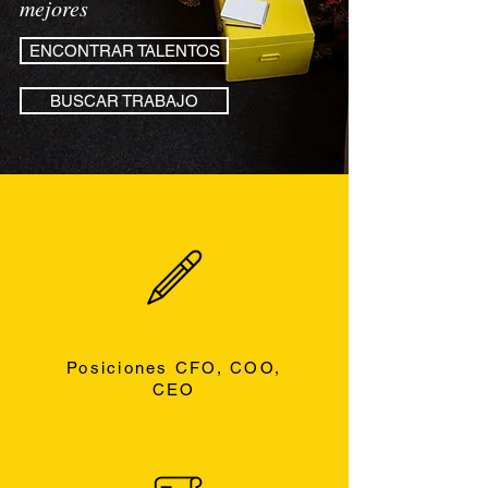
mejores
ENCONTRAR TALENTOS
BUSCAR TRABAJO
Posiciones CFO, COO,
CEO