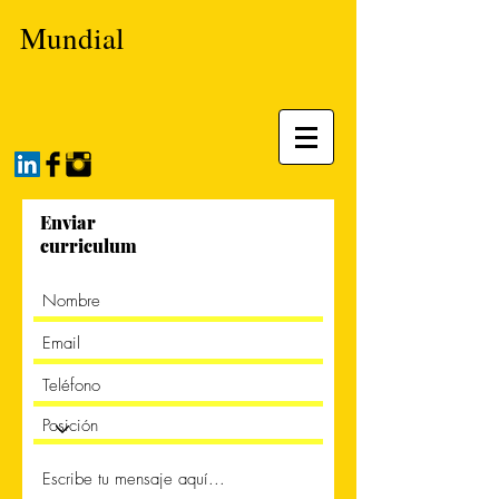
Mundial
Enviar
curriculum