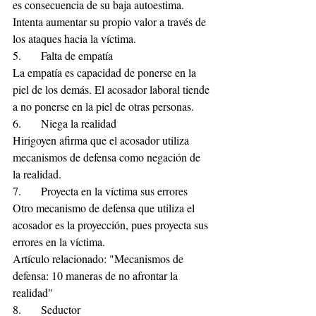
es consecuencia de su baja autoestima. 
Intenta aumentar su propio valor a través de 
los ataques hacia la víctima.
5.	Falta de empatía
La empatía es capacidad de ponerse en la 
piel de los demás. El acosador laboral tiende 
a no ponerse en la piel de otras personas.
6.	Niega la realidad
Hirigoyen afirma que el acosador utiliza 
mecanismos de defensa como negación de 
la realidad.
7.	Proyecta en la víctima sus errores
Otro mecanismo de defensa que utiliza el 
acosador es la proyección, pues proyecta sus 
errores en la víctima.
Artículo relacionado: "Mecanismos de 
defensa: 10 maneras de no afrontar la 
realidad"
8.	Seductor