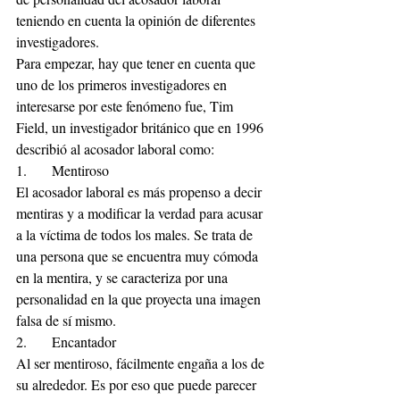
teniendo en cuenta la opinión de diferentes 
investigadores.
Para empezar, hay que tener en cuenta que 
uno de los primeros investigadores en 
interesarse por este fenómeno fue, Tim 
Field, un investigador británico que en 1996 
describió al acosador laboral como:
1.	Mentiroso
El acosador laboral es más propenso a decir 
mentiras y a modificar la verdad para acusar 
a la víctima de todos los males. Se trata de 
una persona que se encuentra muy cómoda 
en la mentira, y se caracteriza por una 
personalidad en la que proyecta una imagen 
falsa de sí mismo.
2.	Encantador
Al ser mentiroso, fácilmente engaña a los de 
su alrededor. Es por eso que puede parecer 