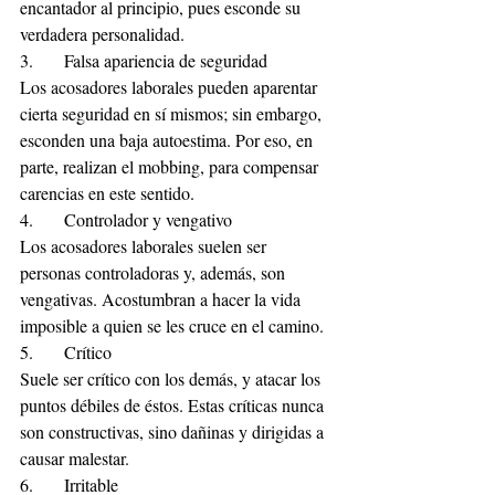
encantador al principio, pues esconde su 
verdadera personalidad.
3.	Falsa apariencia de seguridad
Los acosadores laborales pueden aparentar 
cierta seguridad en sí mismos; sin embargo, 
esconden una baja autoestima. Por eso, en 
parte, realizan el mobbing, para compensar 
carencias en este sentido.
4.	Controlador y vengativo
Los acosadores laborales suelen ser 
personas controladoras y, además, son 
vengativas. Acostumbran a hacer la vida 
imposible a quien se les cruce en el camino.
5.	Crítico
Suele ser crítico con los demás, y atacar los 
puntos débiles de éstos. Estas críticas nunca 
son constructivas, sino dañinas y dirigidas a 
causar malestar.
6.	Irritable