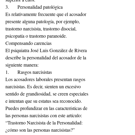
3.	Personalidad patológica
Es relativamente frecuente que el acosador 
presente alguna patología, por ejemplo, 
trastorno narcisista, trastorno disocial, 
psicopatía o trastorno paranoide.
Compensando carencias
El psiquiatra José Luis González de Rivera 
describe la personalidad del acosador de la 
siguiente manera:
1.	Rasgos narcisistas
Los acosadores laborales presentan rasgos 
narcisistas. Es decir, sienten un excesivo 
sentido de grandiosidad, se creen especiales 
e intentan que su estatus sea reconocido.
Puedes profundizar en las características de 
las personas narcisistas con este artículo:
“Trastorno Narcisista de la Personalidad: 
¿cómo son las personas narcisistas?”