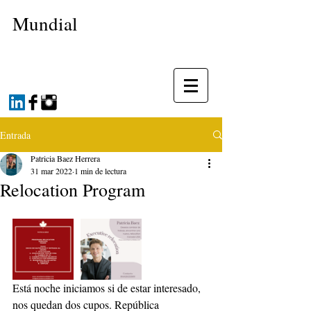
Mundial
Entrada
Patricia Baez Herrera
31 mar 2022
1 min de lectura
Relocation Program
Está noche iniciamos si de estar interesado, 
nos quedan dos cupos. República 