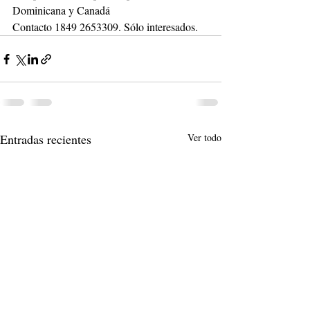
Dominicana y Canadá 
Contacto 1849 2653309. Sólo interesados.
Entradas recientes
Ver todo