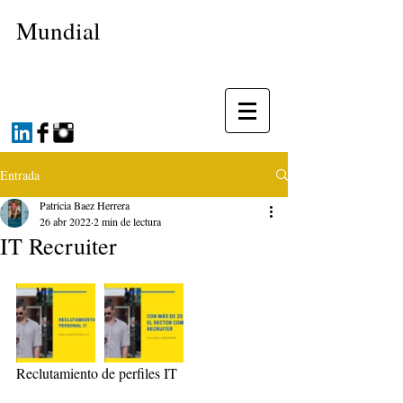
Mundial
Entrada
Patricia Baez Herrera
26 abr 2022
2 min de lectura
IT Recruiter
Reclutamiento de perfiles IT