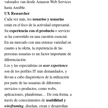
valorados van desde Amazon Web Services 
hasta Ansible.
UX Researcher
usuarios y usuarias
Cada vez más, los 
están en el foco de la actividad empresarial. 
experiencia con el producto
Su 
 o servicio 
se ha convertido en una cuestión esencial. 
En un mercado con una extensa variedad en 
cuanto a la oferta, la experiencia de las 
personas usuarias es un factor importante de 
diferenciación.
Los y las especialistas en
 user experience
son de los perfiles IT más demandados, y 
llevan a cabo diagnósticos de la utilización 
por parte de las usuarias de diferentes 
servicios o productos, como webs, 
aplicaciones, plataformas… De esta forma, a 
usabilidad y 
través de conocimientos de 
wireframing
, diseñan, crean y desarrollan 