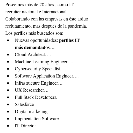
Poseemos más de 20 años , como IT 
recruiter nacional e Internacional. 
Colaborando con las empresas en éste arduo 
reclutamiento, más después de la pandemia.  
Los perfiles más buscados son:
perfiles IT 
Nuevas oportunidades: 
más demandados
. ...
Cloud Architect. ...
Machine Learning Engineer. ...
Cybersecurity Specialist. ...
Software Application Engineer. ...
Infrastrucutre Engineer. ...
UX Researcher. ...
Full Stack Developers.
Salesforce 
Digital marketing 
Impmentation Software
IT Director