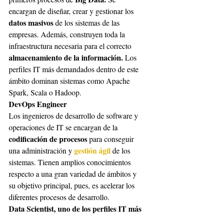
encargan de diseñar, crear y gestionar los 
datos masivos
 de los sistemas de las 
empresas. Además, construyen toda la 
infraestructura necesaria para el correcto 
almacenamiento de la información. 
Los 
perfiles IT más demandados dentro de este 
ámbito dominan sistemas como Apache 
Spark, Scala o Hadoop.
DevOps Engineer
Los ingenieros de desarrollo de software y 
operaciones de IT se encargan de la 
codificación de procesos
 para conseguir 
gestión ágil
una administración y 
 de los 
sistemas. Tienen amplios conocimientos 
respecto a una gran variedad de ámbitos y 
su objetivo principal, pues, es acelerar los 
diferentes procesos de desarrollo.
Data Scientist, uno de los perfiles IT más 