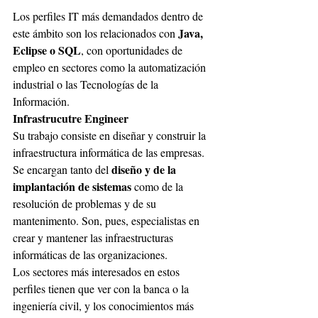
Los perfiles IT más demandados dentro de 
Java, 
este ámbito son los relacionados con 
Eclipse o SQL
, con oportunidades de 
empleo en sectores como la automatización 
industrial o las Tecnologías de la 
Información.
Infrastrucutre Engineer
Su trabajo consiste en diseñar y construir la 
infraestructura informática de las empresas. 
 diseño y de la 
Se encargan tanto del
implantación de sistemas
 como de la 
resolución de problemas y de su 
mantenimento. Son, pues, especialistas en 
crear y mantener las infraestructuras 
informáticas de las organizaciones.
Los sectores más interesados en estos 
perfiles tienen que ver con la banca o la 
ingeniería civil, y los conocimientos más 