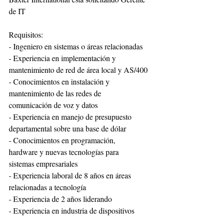
de IT
Requisitos:
- Ingeniero en sistemas o áreas relacionadas
- Experiencia en implementación y 
mantenimiento de red de área local y AS/400
- Conocimientos en instalación y 
mantenimiento de las redes de 
comunicación de voz y datos
- Experiencia en manejo de presupuesto 
departamental sobre una base de dólar
- Conocimientos en programación, 
hardware y nuevas tecnologías para 
sistemas empresariales
- Experiencia laboral de 8 años en áreas 
relacionadas a tecnología
- Experiencia de 2 años liderando
- Experiencia en industria de dispositivos 