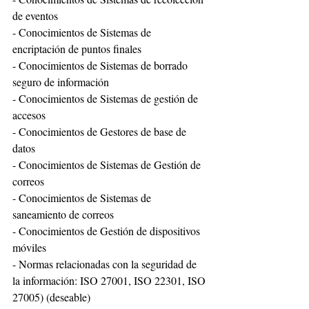
de eventos
- Conocimientos de Sistemas de 
encriptación de puntos finales
- Conocimientos de Sistemas de borrado 
seguro de información
- Conocimientos de Sistemas de gestión de 
accesos
- Conocimientos de Gestores de base de 
datos
- Conocimientos de Sistemas de Gestión de 
correos
- Conocimientos de Sistemas de 
saneamiento de correos
- Conocimientos de Gestión de dispositivos 
móviles
- Normas relacionadas con la seguridad de 
la información: ISO 27001, ISO 22301, ISO 
27005) (deseable)