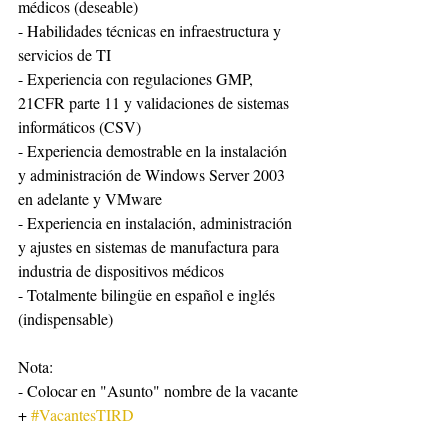
médicos (deseable)
- Habilidades técnicas en infraestructura y 
servicios de TI
- Experiencia con regulaciones GMP, 
21CFR parte 11 y validaciones de sistemas 
informáticos (CSV)
- Experiencia demostrable en la instalación 
y administración de Windows Server 2003 
en adelante y VMware
- Experiencia en instalación, administración 
y ajustes en sistemas de manufactura para 
industria de dispositivos médicos
- Totalmente bilingüe en español e inglés 
(indispensable)
Nota:
- Colocar en "Asunto" nombre de la vacante 
+ 
#VacantesTIRD