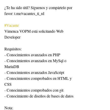
¿Te ha sido útil? Síguenos y compártelo por 
favor: t.me/vacantes_ti_rd
#Vacante
Vimenca VOPM está solicitando Web 
Developer
Requisitos:
- Conocimientos avanzados en PHP
- Conocimientos avanzados en MySql o 
MariaDB
- Conocimientos avanzados JavaScript
- Conocimientos comprobados en HTML y 
CSS
- Conocimientos comprobados con git
- Conocimiento de diseños de bases de datos
Nota: