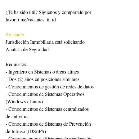
¿Te ha sido útil? Síguenos y compártelo por 
favor: t.me/vacantes_ti_rd
#Vacante
Jurisdicción Inmobiliaria está solicitando 
Analista de Seguridad
Requisitos:
- Ingeniero en Sistemas o áreas afines
- Dos (2) años en posiciones similares
- Conocimientos de gestión de redes de datos
- Conocimientos de Sistemas Operativos 
(Windows / Linux)
- Conocimientos de Sistemas centralizados 
de antivirus
- Conocimientos de Sistemas de Prevención 
de Intruso (IDS/IPS)
- Conocimientos de Sistemas de recolección 