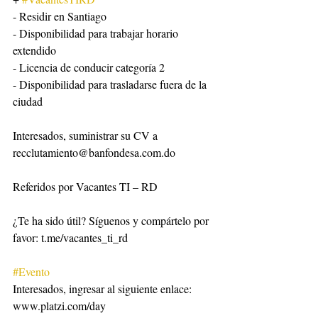
- Residir en Santiago
- Disponibilidad para trabajar horario 
extendido
- Licencia de conducir categoría 2
- Disponibilidad para trasladarse fuera de la 
ciudad
Interesados, suministrar su CV a 
recclutamiento@banfondesa.com.do
Referidos por Vacantes TI – RD
¿Te ha sido útil? Síguenos y compártelo por 
favor: t.me/vacantes_ti_rd
#Evento
Interesados, ingresar al siguiente enlace:
www.platzi.com/day