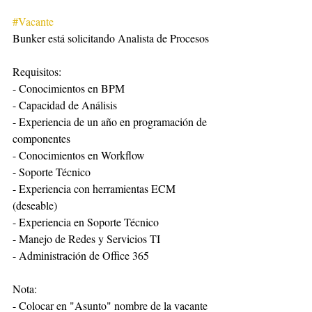
#Vacante
Bunker está solicitando Analista de Procesos
Requisitos:
- Conocimientos en BPM
- Capacidad de Análisis
- Experiencia de un año en programación de 
componentes
- Conocimientos en Workflow
- Soporte Técnico
- Experiencia con herramientas ECM 
(deseable)
- Experiencia en Soporte Técnico
- Manejo de Redes y Servicios TI
- Administración de Office 365
Nota:
- Colocar en "Asunto" nombre de la vacante 