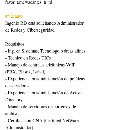
favor: t.me/vacantes_ti_rd
#Vacante
Ingenio RD está solicitando Administrador 
de Redes y Ciberseguridad
Requisitos:
- Ing. en Sistemas, Tecnologo o áreas afines
- Técnico en Redes TICs
- Manejo de centrales telefonicas VoIP 
(PBX, Elastix, Isabel)
- Experiencia en administración de políticas 
de servidores
- Experiencia en administración de Active 
Directory
- Manejo de servidores de correos y de 
archivos
- Certificación CNA (Certified NetWare 
Administrador)