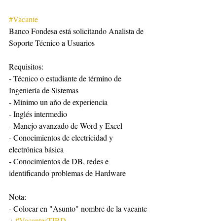
#Vacante
Banco Fondesa está solicitando Analista de 
Soporte Técnico a Usuarios
Requisitos:
- Técnico o estudiante de término de 
Ingeniería de Sistemas
- Mínimo un año de experiencia
- Inglés intermedio
- Manejo avanzado de Word y Excel
- Conocimientos de electricidad y 
electrónica básica
- Conocimientos de DB, redes e 
identificando problemas de Hardware
Nota:
- Colocar en "Asunto" nombre de la vacante 
+ 
#VacantesTIRD