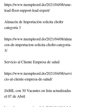
https://www.tuempleord.do/2021/04/08/sme-
lead-floor-support-lead-expert/
Almacén de Importación solicita chofer 
categoría 3
https://www.tuempleord.do/2021/04/08/alma
cen-de-importacion-solicita-chofer-categoria-
3/
Servicio al Cliente Empresa de salud
https://www.tuempleord.do/2021/04/08/servi
cio-al-cliente-empresa-de-salud/
JABIL con 30 Vacantes en lista actualizadas 
el 07 de Abril