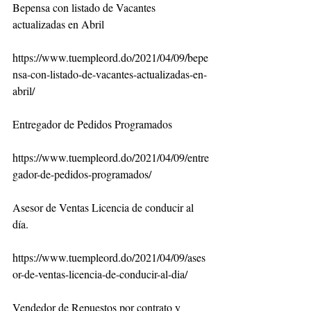
Bepensa con listado de Vacantes 
actualizadas en Abril
https://www.tuempleord.do/2021/04/09/bepe
nsa-con-listado-de-vacantes-actualizadas-en-
abril/
Entregador de Pedidos Programados
https://www.tuempleord.do/2021/04/09/entre
gador-de-pedidos-programados/
Asesor de Ventas Licencia de conducir al 
día.
https://www.tuempleord.do/2021/04/09/ases
or-de-ventas-licencia-de-conducir-al-dia/
Vendedor de Repuestos por contrato y 