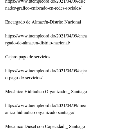
https://www.tuempleord.do/2021/04/09/dise
nador-grafico-enfocado-en-redes-sociales/
Encargado de Almacén-Distrito Nacional
https://www.tuempleord.do/2021/04/09/enca
rgado-de-almacen-distrito-nacional/
Cajero pago de servicios
https://www.tuempleord.do/2021/04/09/cajer
o-pago-de-servicios/
Mecánico Hidráulico Organizado _ Santiago
https://www.tuempleord.do/2021/04/09/mec
anico-hidraulico-organizado-santiago/
Mecánico Diesel con Capacidad _ Santiago