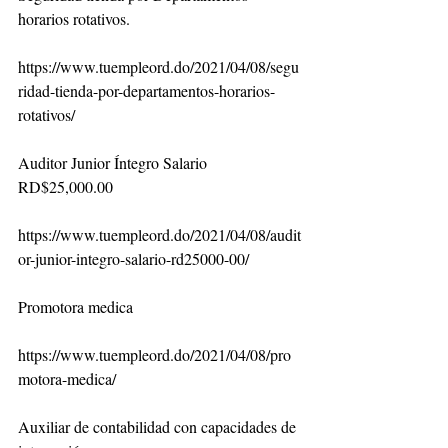
horarios rotativos.
https://www.tuempleord.do/2021/04/08/segu
ridad-tienda-por-departamentos-horarios-
rotativos/
Auditor Junior Íntegro Salario 
RD$25,000.00
https://www.tuempleord.do/2021/04/08/audit
or-junior-integro-salario-rd25000-00/
Promotora medica
https://www.tuempleord.do/2021/04/08/pro
motora-medica/
Auxiliar de contabilidad con capacidades de 