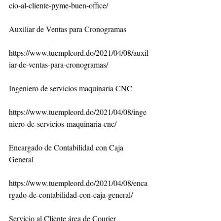
cio-al-cliente-pyme-buen-office/
Auxiliar de Ventas para Cronogramas
https://www.tuempleord.do/2021/04/08/auxil
iar-de-ventas-para-cronogramas/
Ingeniero de servicios maquinaria CNC
https://www.tuempleord.do/2021/04/08/inge
niero-de-servicios-maquinaria-cnc/
Encargado de Contabilidad con Caja 
General
https://www.tuempleord.do/2021/04/08/enca
rgado-de-contabilidad-con-caja-general/
Servicio al Cliente área de Courier