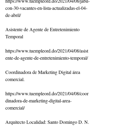
https://www.tuempleord.do/2021/04/08/jabil-
con-30-vacantes-en-lista-actualizadas-el-04-
de-abril/
Asistente de Agente de Entretenimiento 
Temporal
https://www.tuempleord.do/2021/04/08/asist
ente-de-agente-de-entretenimiento-temporal/
Coordinadora de Marketing Digital área 
comercial.
https://www.tuempleord.do/2021/04/08/coor
dinadora-de-marketing-digital-area-
comercial/
Arquitecto Localidad: Santo Domingo D. N.