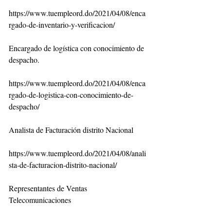
https://www.tuempleord.do/2021/04/08/enca
rgado-de-inventario-y-verificacion/
Encargado de logística con conocimiento de 
despacho.
https://www.tuempleord.do/2021/04/08/enca
rgado-de-logistica-con-conocimiento-de-
despacho/
Analista de Facturación distrito Nacional
https://www.tuempleord.do/2021/04/08/anali
sta-de-facturacion-distrito-nacional/
Representantes de Ventas 
Telecomunicaciones