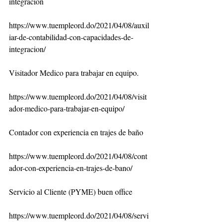
integración
https://www.tuempleord.do/2021/04/08/auxil
iar-de-contabilidad-con-capacidades-de-
integracion/
Visitador Medico para trabajar en equipo.
https://www.tuempleord.do/2021/04/08/visit
ador-medico-para-trabajar-en-equipo/
Contador con experiencia en trajes de baño
https://www.tuempleord.do/2021/04/08/cont
ador-con-experiencia-en-trajes-de-bano/
Servicio al Cliente (PYME) buen office
https://www.tuempleord.do/2021/04/08/servi