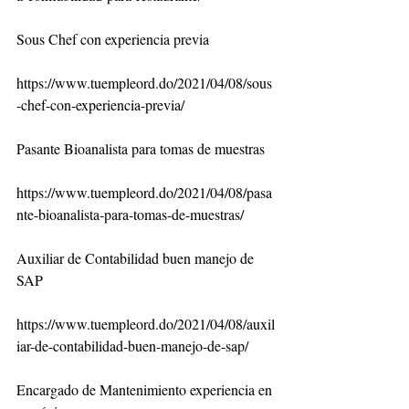
Sous Chef con experiencia previa
https://www.tuempleord.do/2021/04/08/sous
-chef-con-experiencia-previa/
Pasante Bioanalista para tomas de muestras
https://www.tuempleord.do/2021/04/08/pasa
nte-bioanalista-para-tomas-de-muestras/
Auxiliar de Contabilidad buen manejo de 
SAP
https://www.tuempleord.do/2021/04/08/auxil
iar-de-contabilidad-buen-manejo-de-sap/
Encargado de Mantenimiento experiencia en 