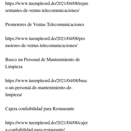
https://www.tuempleord.do/2021/04/08/repre
sentantes-de-ventas-telecomunicaciones/
Promotores de Ventas Telecomunicaciones
https://www.tuempleord.do/2021/04/08/pro
motores-de-ventas-telecomunicaciones/
Busco un Personal de Mantenimiento de 
Limpieza
https://www.tuempleord.do/2021/04/08/busc
o-un-personal-de-mantenimiento-de-
limpieza/
Cajera confiabilidad para Restaurante
https://www.tuempleord.do/2021/04/08/cajer
a-confiabilidad-para-restaurante/