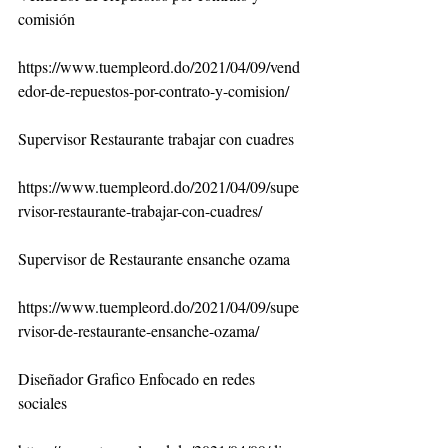
comisión
https://www.tuempleord.do/2021/04/09/vend
edor-de-repuestos-por-contrato-y-comision/
Supervisor Restaurante trabajar con cuadres
https://www.tuempleord.do/2021/04/09/supe
rvisor-restaurante-trabajar-con-cuadres/
Supervisor de Restaurante ensanche ozama
https://www.tuempleord.do/2021/04/09/supe
rvisor-de-restaurante-ensanche-ozama/
Diseñador Grafico Enfocado en redes 
sociales