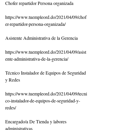
Chofer repartidor Persona organizada
https://www.tuempleord.do/2021/04/09/chof
er-repartidor-persona-organizada/
Asistente Administrativa de la Gerencia
https://www.tuempleord.do/2021/04/09/asist
ente-administrativa-de-la-gerencia/
Técnico Instalador de Equipos de Seguridad 
y Redes
https://www.tuempleord.do/2021/04/09/tecni
co-instalador-de-equipos-de-seguridad-y-
redes/
Encargado/a De Tienda y labores 
administrativas