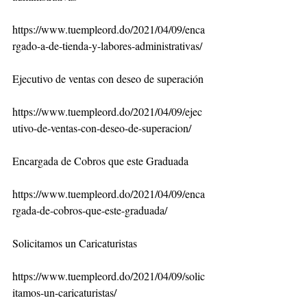
https://www.tuempleord.do/2021/04/09/enca
rgado-a-de-tienda-y-labores-administrativas/
Ejecutivo de ventas con deseo de superación
https://www.tuempleord.do/2021/04/09/ejec
utivo-de-ventas-con-deseo-de-superacion/
Encargada de Cobros que este Graduada
https://www.tuempleord.do/2021/04/09/enca
rgada-de-cobros-que-este-graduada/
Solicitamos un Caricaturistas
https://www.tuempleord.do/2021/04/09/solic
itamos-un-caricaturistas/