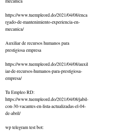
mecánica
https://www.tuempleord.do/2021/04/08/enca
rgado-de-mantenimiento-experiencia-en-
mecanica/
Auxiliar de recursos humanos para 
prestigiosa empresa
https://www.tuempleord.do/2021/04/08/auxil
iar-de-recursos-humanos-para-prestigiosa-
empresa/
Tu Empleo RD:
https://www.tuempleord.do/2021/04/08/jabil-
con-30-vacantes-en-lista-actualizadas-el-04-
de-abril/
wp telegram test bot: