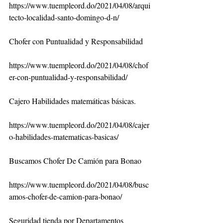
https://www.tuempleord.do/2021/04/08/arqui
tecto-localidad-santo-domingo-d-n/
Chofer con Puntualidad y Responsabilidad
https://www.tuempleord.do/2021/04/08/chof
er-con-puntualidad-y-responsabilidad/
Cajero Habilidades matemáticas básicas.
https://www.tuempleord.do/2021/04/08/cajer
o-habilidades-matematicas-basicas/
Buscamos Chofer De Camión para Bonao
https://www.tuempleord.do/2021/04/08/busc
amos-chofer-de-camion-para-bonao/
Seguridad tienda por Departamentos 