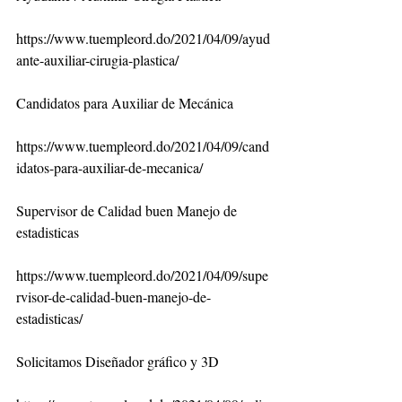
https://www.tuempleord.do/2021/04/09/ayud
ante-auxiliar-cirugia-plastica/
Candidatos para Auxiliar de Mecánica
https://www.tuempleord.do/2021/04/09/cand
idatos-para-auxiliar-de-mecanica/
Supervisor de Calidad buen Manejo de 
estadisticas
https://www.tuempleord.do/2021/04/09/supe
rvisor-de-calidad-buen-manejo-de-
estadisticas/
Solicitamos Diseñador gráfico y 3D