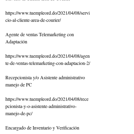
https://www.tuempleord.do/2021/04/08/servi
cio-al-cliente-area-de-courier/
Agente de ventas Telemarketing con 
Adaptación
https://www.tuempleord.do/2021/04/08/agen
te-de-ventas-telemarketing-con-adaptacion-2/
Recepcionista y/o Asistente administrativo 
manejo de PC
https://www.tuempleord.do/2021/04/08/rece
pcionista-y-o-asistente-administrativo-
manejo-de-pc/
Encargado de Inventario y Verificación