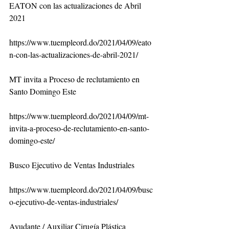
EATON con las actualizaciones de Abril 
2021
https://www.tuempleord.do/2021/04/09/eato
n-con-las-actualizaciones-de-abril-2021/
MT invita a Proceso de reclutamiento en 
Santo Domingo Este
https://www.tuempleord.do/2021/04/09/mt-
invita-a-proceso-de-reclutamiento-en-santo-
domingo-este/
Busco Ejecutivo de Ventas Industriales
https://www.tuempleord.do/2021/04/09/busc
o-ejecutivo-de-ventas-industriales/
Ayudante / Auxiliar Cirugía Plástica