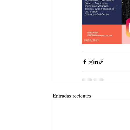
Entradas recientes