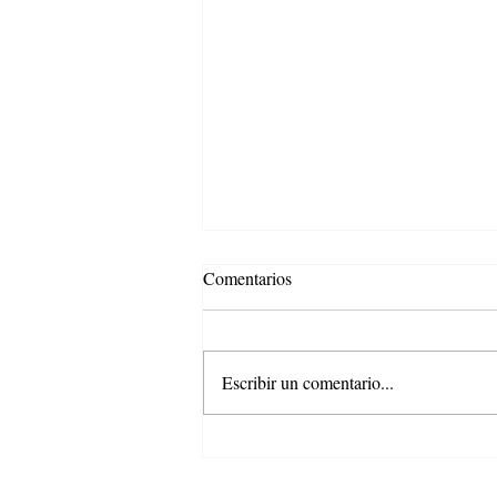
Comentarios
Untitled
Escribir un comentario...