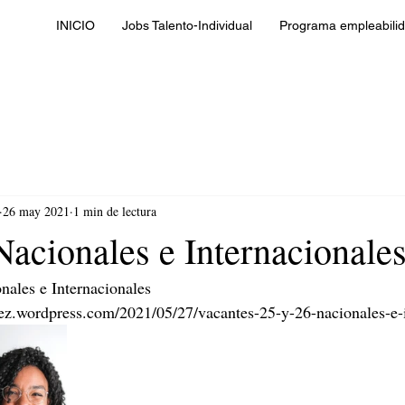
INICIO
Jobs Talento-Individual
Programa empleabilid
26 may 2021
1 min de lectura
Nacionales e Internacionale
nales e Internacionales 
aez.wordpress.com/2021/05/27/vacantes-25-y-26-nacionales-e-i