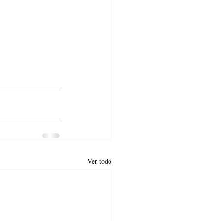
Ver todo