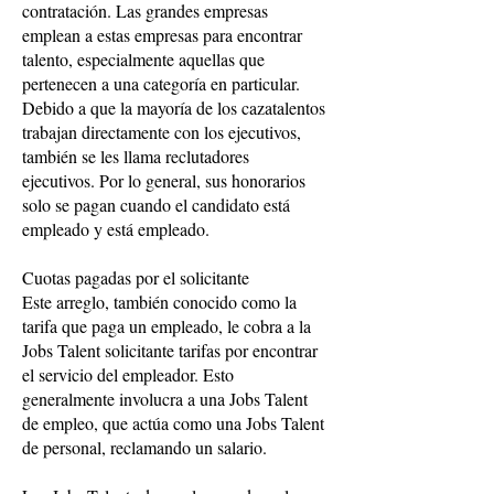
contratación. Las grandes empresas
emplean a estas empresas para encontrar
talento, especialmente aquellas que
pertenecen a una categoría en particular.
Debido a que la mayoría de los cazatalentos
trabajan directamente con los ejecutivos,
también se les llama reclutadores
ejecutivos. Por lo general, sus honorarios
solo se pagan cuando el candidato está
empleado y está empleado.
Cuotas pagadas por el solicitante
Este arreglo, también conocido como la
tarifa que paga un empleado, le cobra a la
Jobs Talent solicitante tarifas por encontrar
el servicio del empleador. Esto
generalmente involucra a una Jobs Talent
de empleo, que actúa como una Jobs Talent
de personal, reclamando un salario.