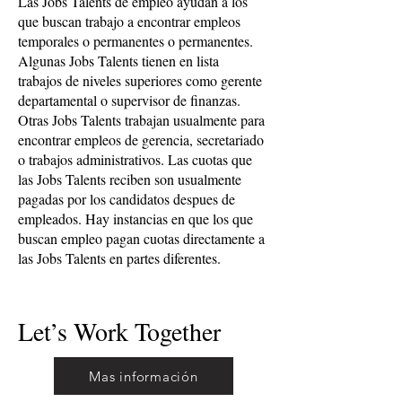
Las Jobs Talents de empleo ayudan a los
que buscan trabajo a encontrar empleos
temporales o permanentes o permanentes.
Algunas Jobs Talents tienen en lista
trabajos de niveles superiores como gerente
departamental o supervisor de finanzas.
Otras Jobs Talents trabajan usualmente para
encontrar empleos de gerencia, secretariado
o trabajos administrativos. Las cuotas que
las Jobs Talents reciben son usualmente
pagadas por los candidatos despues de
empleados. Hay instancias en que los que
buscan empleo pagan cuotas directamente a
las Jobs Talents en partes diferentes.
Let’s Work Together
Mas información