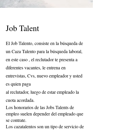
Job Talent
El Job Talento, consiste en la búsqueda de
un Caza Talento para la búsqueda laboral,
en este caso , el reclutador te presenta a
diferentes vacantes, le entrena en
entrevistas, Cvs, nuevo empleador y usted
es quien paga
al reclutador, luego de estar empleado la
cuota acordada.
Los honorarios de las Jobs Talents de
empleo suelen depender del empleado que
se contrate.
Los cazatalentos son un tipo de servicio de