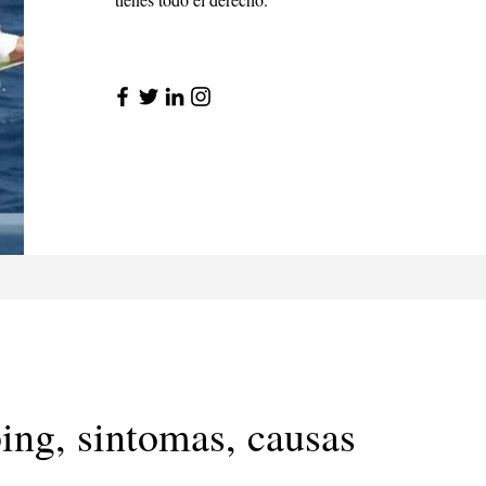
ing, sintomas, causas