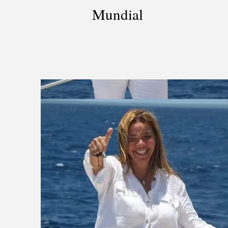
Mundial