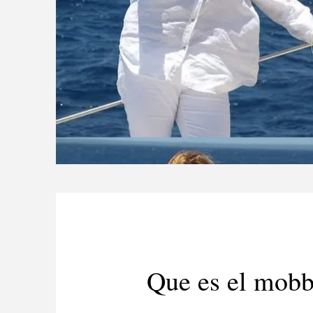
Que es el mobb