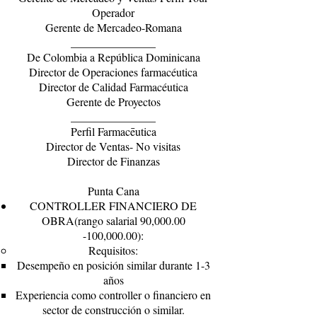
Operador
Gerente de Mercadeo-Romana
_______________
De Colombia a República Dominicana
Director de Operaciones farmacéutica
Director de Calidad Farmacéutica
Gerente de Proyectos
_______________
Perfil Farmacēutica
Director de Ventas- No visitas
Director de Finanzas
Punta Cana
CONTROLLER FINANCIERO DE
OBRA(rango salarial 90,
000.00
-100
,000.00):
Requisitos:
Desempeño en posición similar durante 1-3
años
Experiencia como controller o financiero en
sector de construcción o similar.