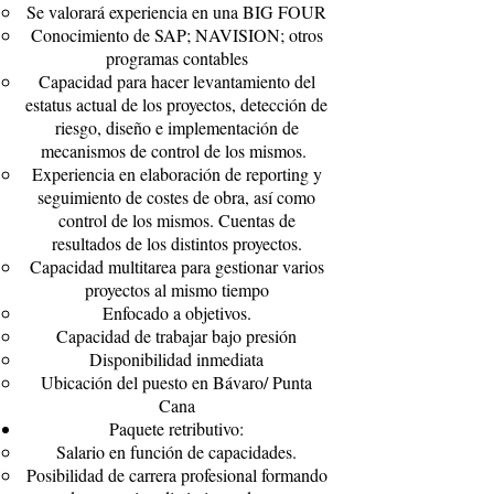
Se valorará experiencia en una BIG FOUR
Conocimiento de SAP; NAVISION; otros
programas contables
Capacidad para hacer levantamiento del
estatus actual de los proyectos, detección de
riesgo, diseño e implementación de
mecanismos de control de los mismos.
Experiencia en elaboración de reporting y
seguimiento de costes de obra, así como
control de los mismos. Cuentas de
resultados de los distintos proyectos.
Capacidad multitarea para gestionar varios
proyectos al mismo tiempo
Enfocado a objetivos.
Capacidad de trabajar bajo presión
Disponibilidad inmediata
Ubicación del puesto en Bávaro/ Punta
Cana
Paquete retributivo:
Salario en función de capacidades.
Posibilidad de carrera profesional formando