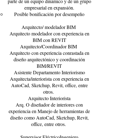
parte de un equipo dinámico y de un grupo
empresarial en expansión.
Posible bonificación por desempeño
Arquitecto/ modelador BIM
Arquitecto modelador con experiencia en
BIM con REVIT
Arquitecto/Coordinador BIM
Arquitecto con experiencia conrastada en
diseño arquitectónico y coordinación
BIM/REVIT
Asistente Departamento Interiorismo
Arquitecta/interiorista con experiencia en
AutoCad, Sketchup, Revit, office, entre
otros.
Arquitecto Interiorista
Arq. O diseñador de interiores con
experiencia en Manejo de herramientas de
diseño como AutoCad, Sketchup, Revit,
office, entre otros.
Supervisor EléctricoIngeniero