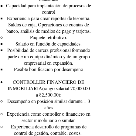
Capacidad para implantación de procesos de
control
Experiencia para crear reportes de tesorería.
Saldos de caja, Operaciones de cuentas de
banco, análisis de medios de pago y tarjetas.
Paquete retributivo:
Salario en función de capacidades.
Posibilidad de carrera profesional formando
parte de un equipo dinámico y de un grupo
empresarial en expansión.
Posible bonificación por desempeño
CONTROLLER FINANCIERO DE
INMOBILIARIA(rango salarial 70,000.00
a 82,500.00):
Desempeño en posición similar durante 1-3
años
Experiencia como controller o financiero en
sector inmobiliario o similar.
Experiencia desarrollo de programas de
control de gestión, contable, costes.