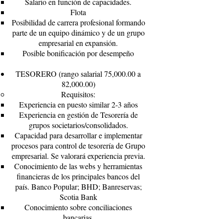
Salario en función de capacidades.
Flota
Posibilidad de carrera profesional formando
parte de un equipo dinámico y de un grupo
empresarial en expansión.
Posible bonificación por desempeño
TESORERO (rango salarial 75,000.00 a
82,000.00)
Requisitos:
Experiencia en puesto similar 2-3 años
Experiencia en gestión de Tesorería de
grupos societarios/consolidados.
Capacidad para desarrollar e implementar
procesos para control de tesorería de Grupo
empresarial. Se valorará experiencia previa.
Conocimiento de las webs y herramientas
financieras de los principales bancos del
país. Banco Popular; BHD; Banreservas;
Scotia Bank
Conocimiento sobre conciliaciones
bancarias.