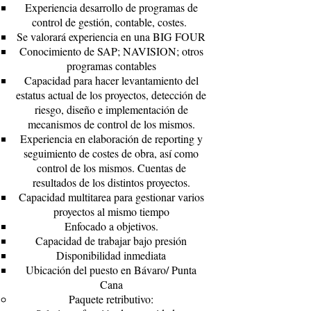
Experiencia desarrollo de programas de
control de gestión, contable, costes.
Se valorará experiencia en una BIG FOUR
Conocimiento de SAP; NAVISION; otros
programas contables
Capacidad para hacer levantamiento del
estatus actual de los proyectos, detección de
riesgo, diseño e implementación de
mecanismos de control de los mismos.
Experiencia en elaboración de reporting y
seguimiento de costes de obra, así como
control de los mismos. Cuentas de
resultados de los distintos proyectos.
Capacidad multitarea para gestionar varios
proyectos al mismo tiempo
Enfocado a objetivos.
Capacidad de trabajar bajo presión
Disponibilidad inmediata
Ubicación del puesto en Bávaro/ Punta
Cana
Paquete retributivo: