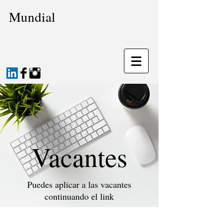
Mundial
Vacantes
Puedes aplicar a las vacantes
continuando el link