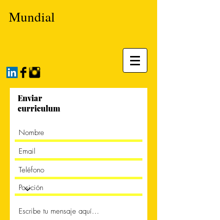
Mundial
Enviar
curriculum