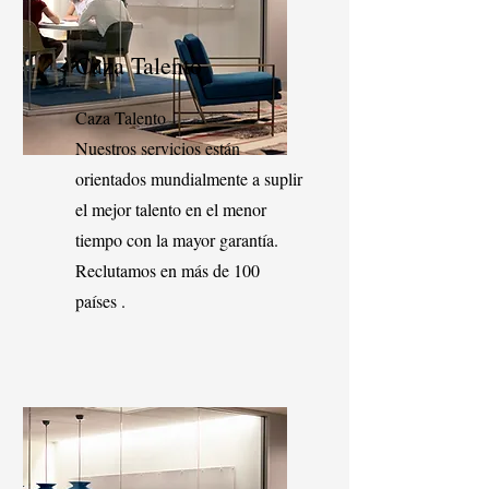
Caza Talento
Caza Talento
Nuestros servicios están
orientados mundialmente a suplir
el mejor talento en el menor
tiempo con la mayor garantía.
Reclutamos en más de 100
países .